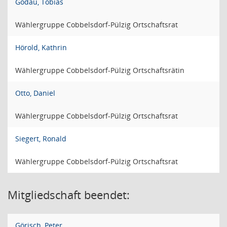
Godau, Tobias
Wählergruppe Cobbelsdorf-Pülzig Ortschaftsrat
Hörold, Kathrin
Wählergruppe Cobbelsdorf-Pülzig Ortschaftsrätin
Otto, Daniel
Wählergruppe Cobbelsdorf-Pülzig Ortschaftsrat
Siegert, Ronald
Wählergruppe Cobbelsdorf-Pülzig Ortschaftsrat
Mitgliedschaft beendet:
Görisch, Peter