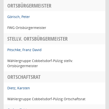
ORTSBÜRGERMEISTER
Görisch, Peter
FWG Ortsbürgermeister
STELLV. ORTSBÜRGERMEISTER
Pitschke, Franz David
Wählergruppe Cobbelsdorf-Pülzig stellv.
Ortsbürgermeister
ORTSCHAFTSRAT
Dietz, Karsten
Wählergruppe Cobbelsdorf-Pülzig Ortschaftsrat