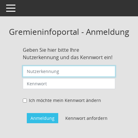
Toggle navigation
Gremieninfoportal - Anmeldung
Geben Sie hier bitte Ihre
Nutzerkennung und das Kennwort ein!
Nutzerkennung eingeben
Kennwort eingeben
Ich möchte mein Kennwort ändern