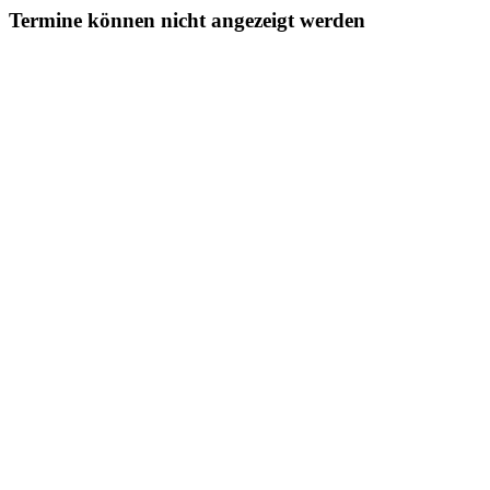
Termine können nicht angezeigt werden