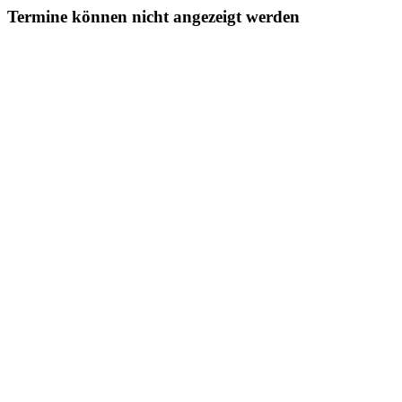
Termine können nicht angezeigt werden