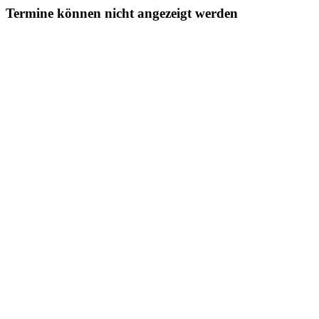
Termine können nicht angezeigt werden