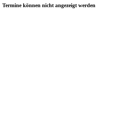
Termine können nicht angezeigt werden