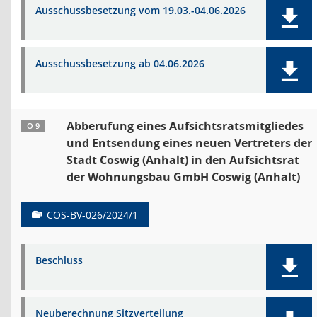
Ausschussbesetzung vom 19.03.-04.06.2026
Ausschussbesetzung ab 04.06.2026
Abberufung eines Aufsichtsratsmitgliedes
Ö 9
und Entsendung eines neuen Vertreters der
Stadt Coswig (Anhalt) in den Aufsichtsrat
der Wohnungsbau GmbH Coswig (Anhalt)
COS-BV-026/2024/1
Beschluss
Neuberechnung Sitzverteilung