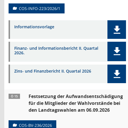
COS-INFO-223/2026/1
Informationsvorlage
Finanz- und Informationsbericht II. Quartal
2026.
Zins- und Finanzbericht II. Quartal 2026
Festsetzung der Aufwandsentschädigung
Ö 15
für die Mitglieder der Wahlvorstände bei
den Landtagswahlen am 06.09.2026
COS-BV-236/2026