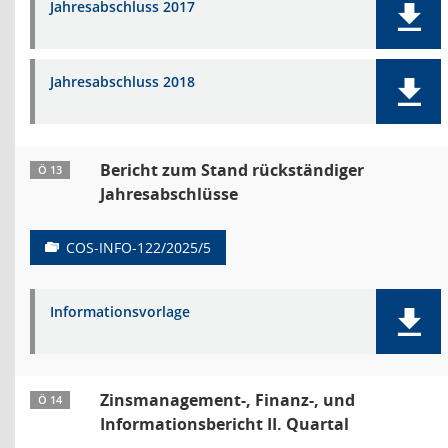
Jahresabschluss 2017
Jahresabschluss 2018
Bericht zum Stand rückständiger
Ö 13
Jahresabschlüsse
COS-INFO-122/2025/5
Informationsvorlage
Zinsmanagement-, Finanz-, und
Ö 14
Informationsbericht II. Quartal