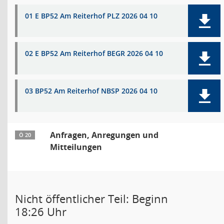
01 E BP52 Am Reiterhof PLZ 2026 04 10
02 E BP52 Am Reiterhof BEGR 2026 04 10
03 BP52 Am Reiterhof NBSP 2026 04 10
Anfragen, Anregungen und
Ö 20
Mitteilungen
Nicht öffentlicher Teil: Beginn
18:26 Uhr