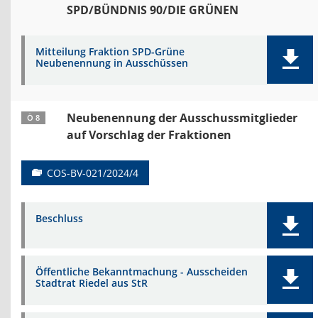
SPD/BÜNDNIS 90/DIE GRÜNEN
Mitteilung Fraktion SPD-Grüne
Neubenennung in Ausschüssen
Neubenennung der Ausschussmitglieder
Ö 8
auf Vorschlag der Fraktionen
COS-BV-021/2024/4
Beschluss
Öffentliche Bekanntmachung - Ausscheiden
Stadtrat Riedel aus StR