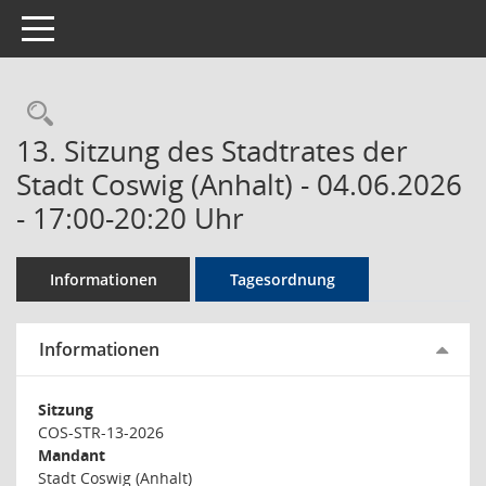
Toggle navigation
Rechercheauswahl
13. Sitzung des Stadtrates der
Stadt Coswig (Anhalt) - 04.06.2026
- 17:00-20:20 Uhr
Informationen
Tagesordnung
Informationen
Sitzung
COS-STR-13-2026
Mandant
Stadt Coswig (Anhalt)