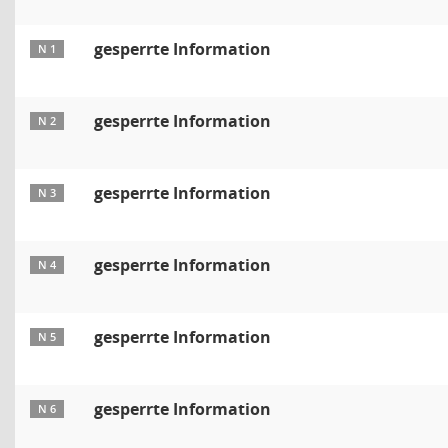
gesperrte Information
N 1
gesperrte Information
N 2
gesperrte Information
N 3
gesperrte Information
N 4
gesperrte Information
N 5
gesperrte Information
N 6