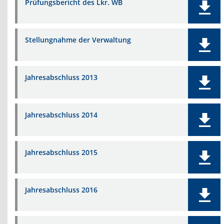
Prüfungsbericht des Lkr. WB
Stellungnahme der Verwaltung
Jahresabschluss 2013
Jahresabschluss 2014
Jahresabschluss 2015
Jahresabschluss 2016