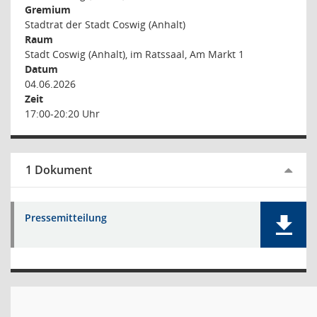
Gremium
Stadtrat der Stadt Coswig (Anhalt)
Raum
Stadt Coswig (Anhalt), im Ratssaal, Am Markt 1
Datum
04.06.2026
Zeit
17:00-20:20 Uhr
1 Dokument
Pressemitteilung