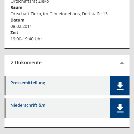
Ortschaftsrat Zieko
Raum
Ortschaft Zieko, im Gemeindehaus, Dorfstaße 13
Datum
08.02.2011
Zeit
19:00-19:40 Uhr
2 Dokumente
Pressemitteilung
Niederschrift ö/n