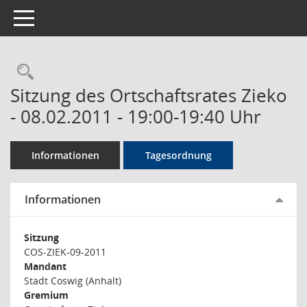
Toggle navigation
Rechercheauswahl
Sitzung des Ortschaftsrates Zieko
- 08.02.2011 - 19:00-19:40 Uhr
Informationen
Tagesordnung
Informationen
Sitzung
COS-ZIEK-09-2011
Mandant
Stadt Coswig (Anhalt)
Gremium