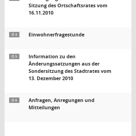
Sitzung des Ortschaftsrates vom
16.11.2010
Einwohnerfragestunde
Ö 4
Information zu den
Ö 5
Änderungssatzungen aus der
Sondersitzung des Stadtrates vom
13. Dezember 2010
Anfragen, Anregungen und
Ö 6
Mitteilungen