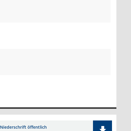
Niederschrift öffentlich