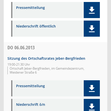
Pressemitteilung
Niederschrift öffentlich
DO
06.06.2013
Sitzung des Ortschaftsrates Jeber-Bergfrieden
19:00-21:30 Uhr
Ortschaft Jeber-Bergfrieden, im Gemeindezentrum,
Weidener Straße 6
Pressemitteilung
Niederschrift ö/n