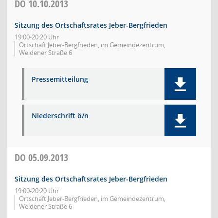
DO
10.10.2013
Sitzung des Ortschaftsrates Jeber-Bergfrieden
19:00-20:20 Uhr
Ortschaft Jeber-Bergfrieden, im Gemeindezentrum,
Weidener Straße 6
Pressemitteilung
Niederschrift ö/n
DO
05.09.2013
Sitzung des Ortschaftsrates Jeber-Bergfrieden
19:00-20:20 Uhr
Ortschaft Jeber-Bergfrieden, im Gemeindezentrum,
Weidener Straße 6