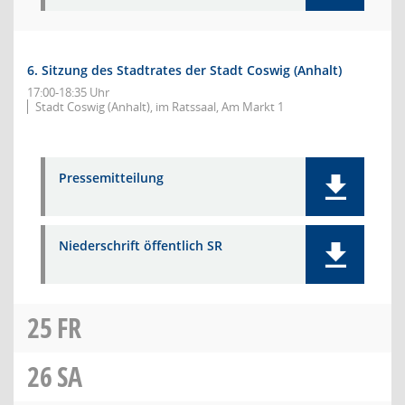
6. Sitzung des Stadtrates der Stadt Coswig (Anhalt)
17:00-18:35 Uhr
Stadt Coswig (Anhalt), im Ratssaal, Am Markt 1
Pressemitteilung
Niederschrift öffentlich SR
25
FR
26
SA