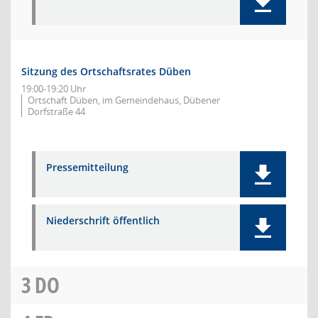
Sitzung des Ortschaftsrates Düben
19:00-19:20 Uhr
Ortschaft Düben, im Gemeindehaus, Dübener
Dorfstraße 44
Pressemitteilung
Niederschrift öffentlich
3
DO