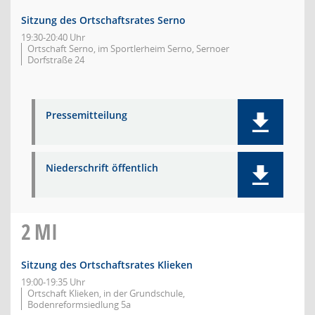
Sitzung des Ortschaftsrates Serno
19:30-20:40 Uhr
Ortschaft Serno, im Sportlerheim Serno, Sernoer
Dorfstraße 24
Pressemitteilung
Niederschrift öffentlich
2
MI
Sitzung des Ortschaftsrates Klieken
19:00-19:35 Uhr
Ortschaft Klieken, in der Grundschule,
Bodenreformsiedlung 5a