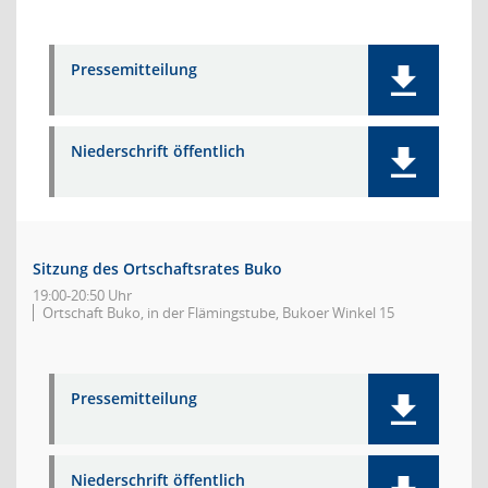
Pressemitteilung
Niederschrift öffentlich
Sitzung des Ortschaftsrates Buko
19:00-20:50 Uhr
Ortschaft Buko, in der Flämingstube, Bukoer Winkel 15
Pressemitteilung
Niederschrift öffentlich