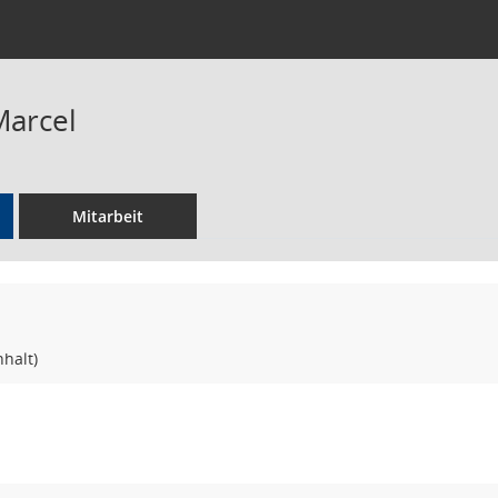
Marcel
Mitarbeit
halt)